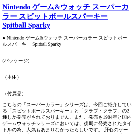
ー
Nintendo ゲーム&ウォッチ スーパーカ
ラー スピットボールスパーキー
Spitball Sparky
● Nintendo ゲーム&ウォッチ スーパーカラー スピットボー
ルスパーキー Spitball Sparky
(パッケージ)
（本体）
（付属品）
こちらの「スーパーカラー」シリーズは、今回ご紹介してい
る「スピットボールスパーキー」と「クラブ・クラブ」の2
種しか発売がされておりません。また、発売も1984年と国内
ゲームウォッチシリーズにおいては、後期に発売されたタイ
トルの為、人気もあまりなかったらしいです。 肝心のゲー