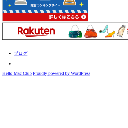
マ
リ
オ
ブ
ラ
ザ
ー
ズ
に
ブログ
Instagram
Hello-Mac Club
Proudly powered by WordPress