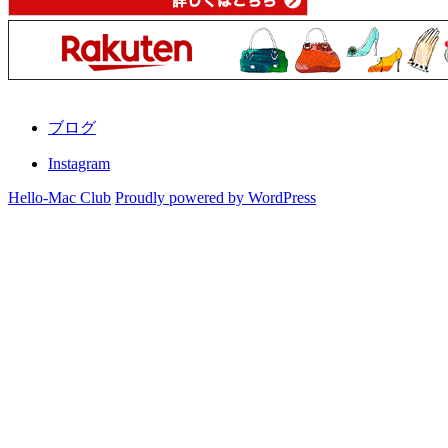
ブログ
Instagram
Hello-Mac Club
Proudly powered by WordPress