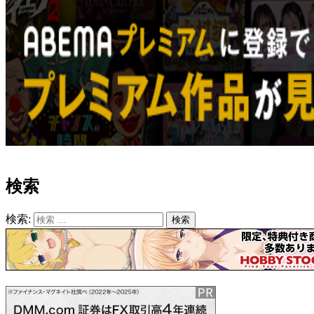
検索
検索:
検索