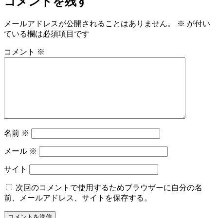
コメントを残す
ー
メールアドレスが公開されることはありません。
※
が付い
ている欄は必須項目です
コメント
※
名前
※
メール
※
サイト
次回のコメントで使用するためブラウザーに自分の名
前、メールアドレス、サイトを保存する。