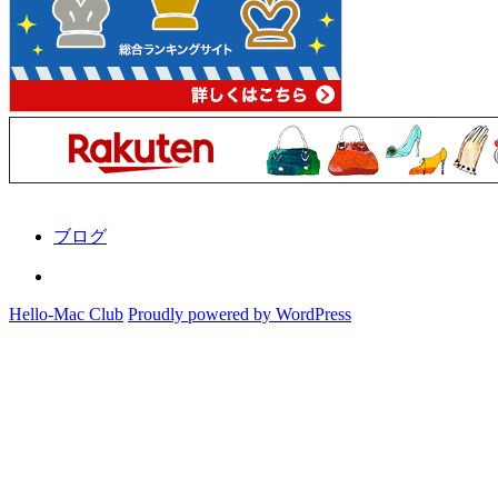
ブログ
Instagram
Hello-Mac Club
Proudly powered by WordPress