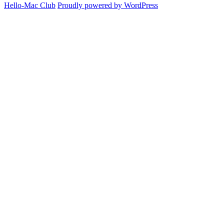
Hello-Mac Club
Proudly powered by WordPress