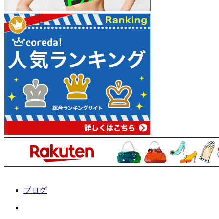
ブログ
Instagram