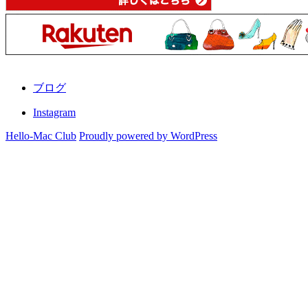
ブログ
Instagram
Hello-Mac Club
Proudly powered by WordPress