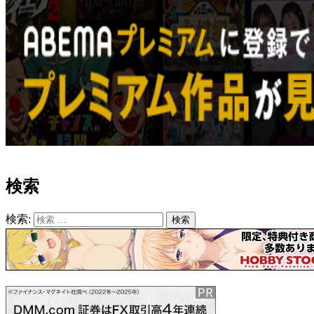
検索
検索:
検索