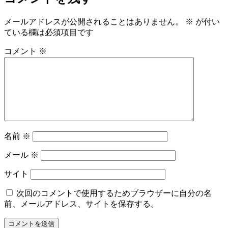
イ
ズ
メールアドレスが公開されることはありません。
※
が付い
ている欄は必須項目です
コメント
※
名前
※
メール
※
サイト
次回のコメントで使用するためブラウザーに自分の名
前、メールアドレス、サイトを保存する。