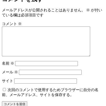
イ
ズ
メールアドレスが公開されることはありません。
※
が付い
ている欄は必須項目です
コメント
※
名前
※
メール
※
サイト
次回のコメントで使用するためブラウザーに自分の名
前、メールアドレス、サイトを保存する。