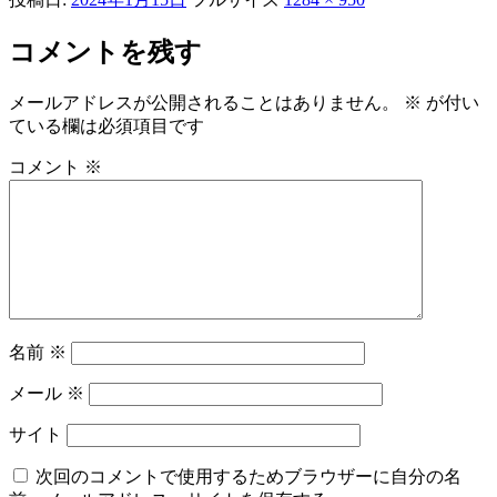
コメントを残す
メールアドレスが公開されることはありません。
※
が付い
ている欄は必須項目です
コメント
※
名前
※
メール
※
サイト
次回のコメントで使用するためブラウザーに自分の名