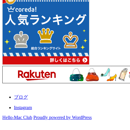
ブログ
Instagram
Hello-Mac Club
Proudly powered by WordPress