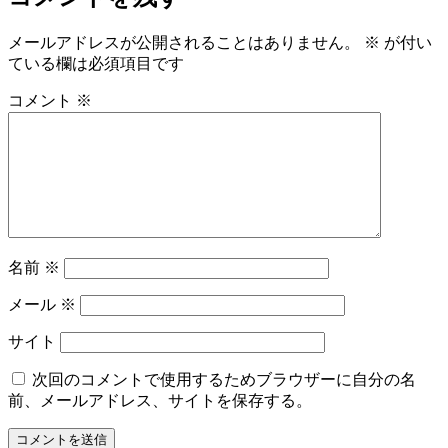
イ
ズ
メールアドレスが公開されることはありません。
※
が付い
ている欄は必須項目です
コメント
※
名前
※
メール
※
サイト
次回のコメントで使用するためブラウザーに自分の名
前、メールアドレス、サイトを保存する。