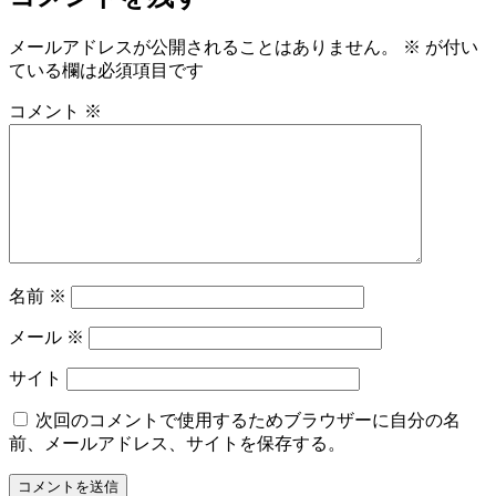
イ
ズ
メールアドレスが公開されることはありません。
※
が付い
ている欄は必須項目です
コメント
※
名前
※
メール
※
サイト
次回のコメントで使用するためブラウザーに自分の名
前、メールアドレス、サイトを保存する。