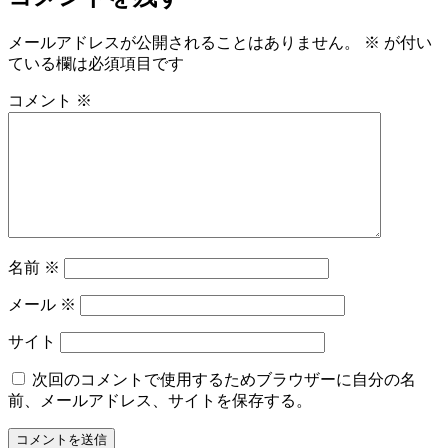
イ
ズ
メールアドレスが公開されることはありません。
※
が付い
ている欄は必須項目です
コメント
※
名前
※
メール
※
サイト
次回のコメントで使用するためブラウザーに自分の名
前、メールアドレス、サイトを保存する。