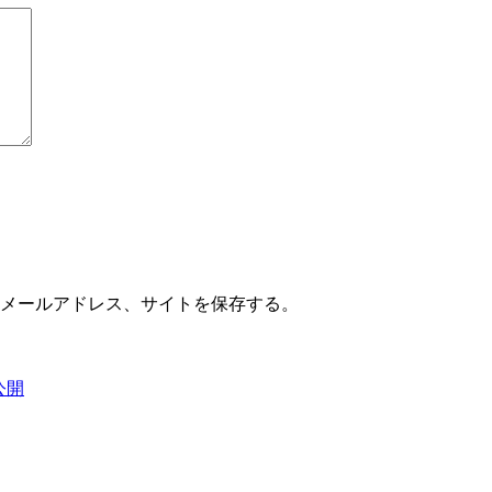
メールアドレス、サイトを保存する。
公開