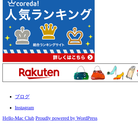
ブログ
Instagram
Hello-Mac Club
Proudly powered by WordPress