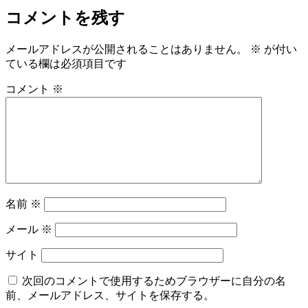
コメントを残す
メールアドレスが公開されることはありません。
※
が付い
ている欄は必須項目です
コメント
※
名前
※
メール
※
サイト
次回のコメントで使用するためブラウザーに自分の名
前、メールアドレス、サイトを保存する。