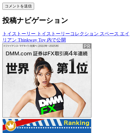
投稿ナビゲーション
トイストーリー トイストーリーコレクション スペース エイ
リアン Thinkway Toy
内で公開