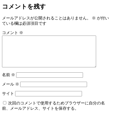
コメントを残す
メールアドレスが公開されることはありません。
※
が付い
ている欄は必須項目です
コメント
※
名前
※
メール
※
サイト
次回のコメントで使用するためブラウザーに自分の名
前、メールアドレス、サイトを保存する。