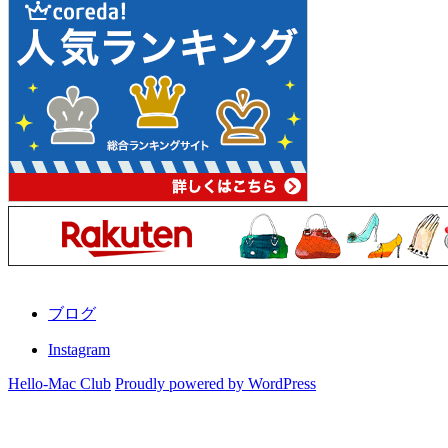
ブログ
Instagram
Hello-Mac Club
Proudly powered by WordPress