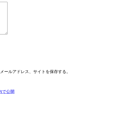
メールアドレス、サイトを保存する。
内で公開