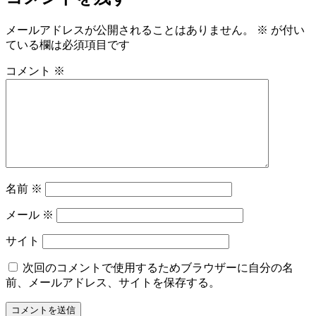
イ
ズ
メールアドレスが公開されることはありません。
※
が付い
ている欄は必須項目です
コメント
※
名前
※
メール
※
サイト
次回のコメントで使用するためブラウザーに自分の名
前、メールアドレス、サイトを保存する。