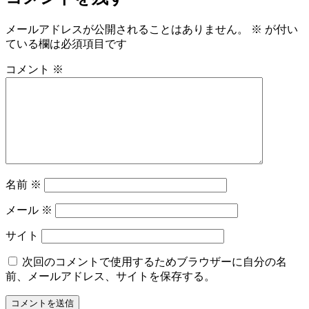
イ
ズ
メールアドレスが公開されることはありません。
※
が付い
ている欄は必須項目です
コメント
※
名前
※
メール
※
サイト
次回のコメントで使用するためブラウザーに自分の名
前、メールアドレス、サイトを保存する。