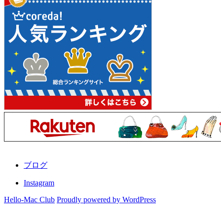
ブログ
Instagram
Hello-Mac Club
Proudly powered by WordPress