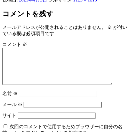
コメントを残す
メールアドレスが公開されることはありません。
※
が付い
ている欄は必須項目です
コメント
※
名前
※
メール
※
サイト
次回のコメントで使用するためブラウザーに自分の名