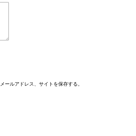
メールアドレス、サイトを保存する。