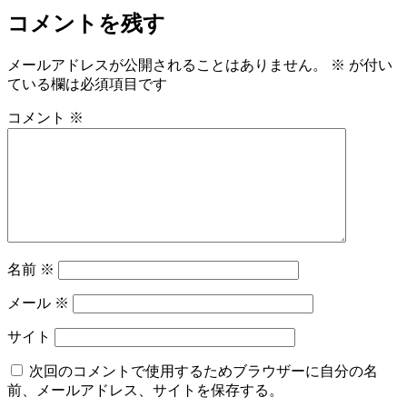
コメントを残す
メールアドレスが公開されることはありません。
※
が付い
ている欄は必須項目です
コメント
※
名前
※
メール
※
サイト
次回のコメントで使用するためブラウザーに自分の名
前、メールアドレス、サイトを保存する。