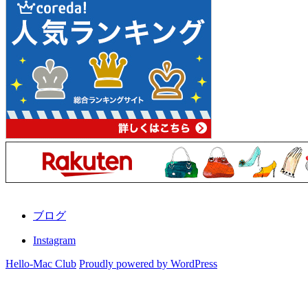
ブログ
Instagram
Hello-Mac Club
Proudly powered by WordPress