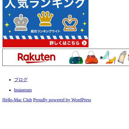
ブログ
Instagram
Hello-Mac Club
Proudly powered by WordPress