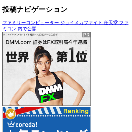
投稿ナビゲーション
ファミリーコンピューター ジョイメカファイト 任天堂 ファ
ミコン
内で公開