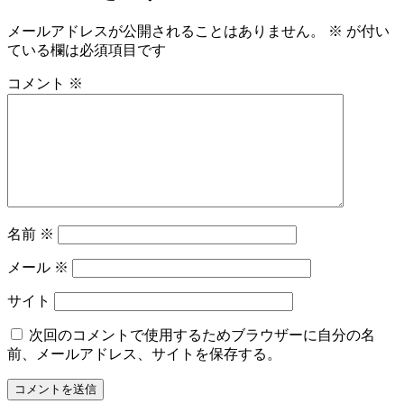
メールアドレスが公開されることはありません。
※
が付い
ている欄は必須項目です
コメント
※
名前
※
メール
※
サイト
次回のコメントで使用するためブラウザーに自分の名
前、メールアドレス、サイトを保存する。