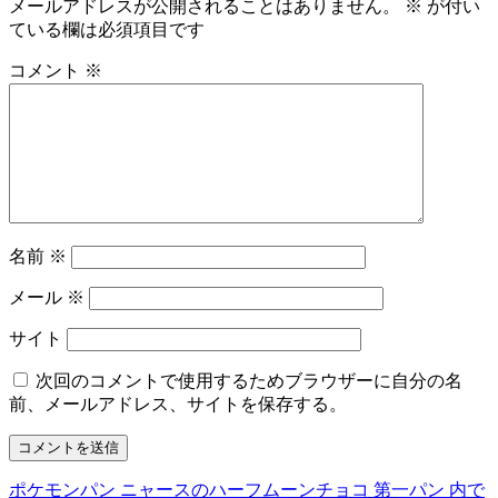
メールアドレスが公開されることはありません。
※
が付い
ている欄は必須項目です
コメント
※
名前
※
メール
※
サイト
次回のコメントで使用するためブラウザーに自分の名
前、メールアドレス、サイトを保存する。
ポケモンパン ニャースのハーフムーンチョコ 第一パン
内で
投