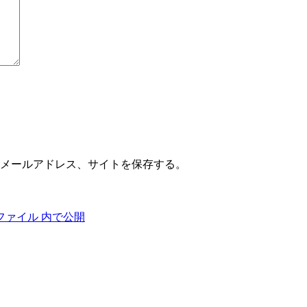
メールアドレス、サイトを保存する。
ファイル
内で公開